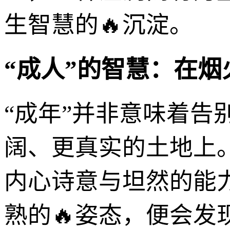
生智慧的🔥沉淀。
“成人”的智慧：在
“成年”并非意味着
阔、更真实的土地上
内心诗意与坦然的能力
熟的🔥姿态，便会