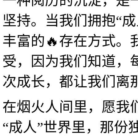
一种阅历的沉淀，是
坚持。当我们拥抱“
丰富的🔥存在方式
受，因为我们知道，
次成长，都让我们离
在烟火人间里，愿我
“成人”世界里，那份