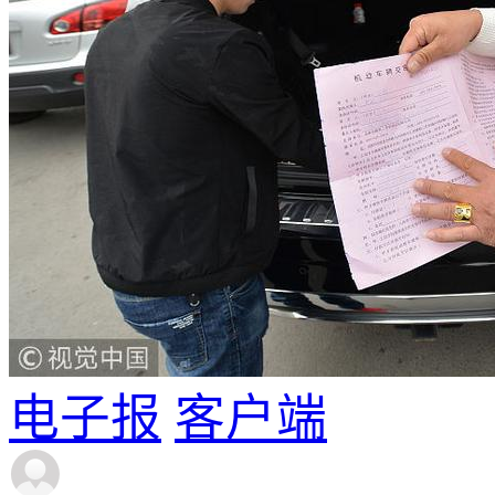
电子报
客户端