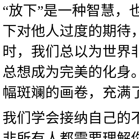
“放下”是一种智慧
下对他人过度的期待
时，我们总以为世界
总想成为完美的化身
幅斑斓的画卷，充满
我们学会接纳自己的
非所有人都需要理解