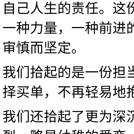
自己人生的责任。这
一种力量，一种前进
审慎而坚定。
我们拾起的是一份担
择买单，不再轻易地
我们还拾起了更为深沉