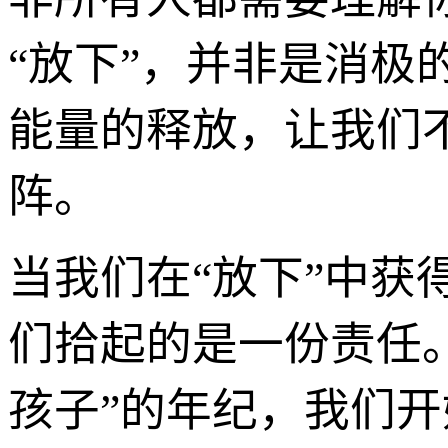
“放下”，并非是消
能量的释放，让我们
阵。
当我们在“放下”中获
们拾起的是一份责任
孩子”的年纪，我们