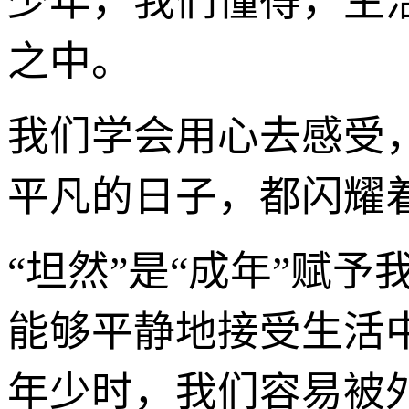
少年，我们懂得，生
之中。
我们学会用心去感受
平凡的日子，都闪耀
“坦然”是“成年”赋
能够平静地接受生活
年少时，我们容易被