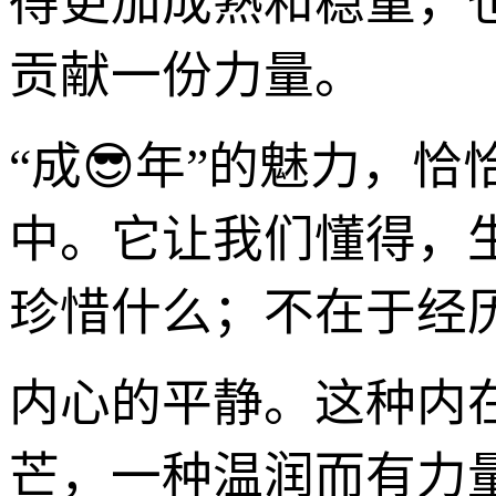
得更加成熟和稳重，
贡献一份力量。
“成😎年”的魅力，恰
中。它让我们懂得，
珍惜什么；不在于经
内心的平静。这种内
芒，一种温润而有力