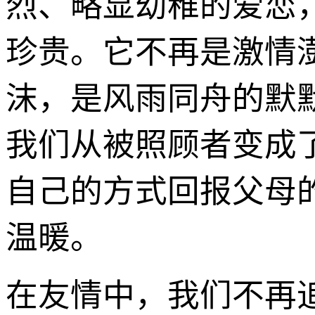
烈、略显幼稚的爱恋
珍贵。它不再是激情
沫，是风雨同舟的默
我们从被照顾者变成
自己的方式回报父母
温暖。
在友情中，我们不再