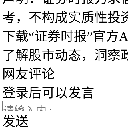
考，不构成实质性投
下载“证券时报”官方
了解股市动态，洞察
网友评论
登录
后可以发言
发送