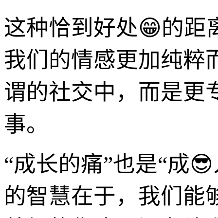
这种恰到好处😁的距
我们的情感更加纯粹
谓的社交中，而是更
事。
“成长的痛”也是“成
的智慧在于，我们能