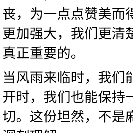
丧，为一点点赞美而
更加强大，我们更清
真正重要的。
当风雨来临时，我们
开时，我们也能保持
切。这份坦然，不是