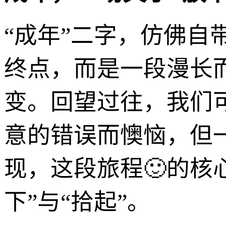
“成年”二字，仿佛自
终点，而是一段漫长
变。回望过往，我们
意的错误而懊恼，但
现，这段旅程🙂的核
下”与“拾起”。