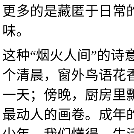
更多的是藏匿于日常
味。
这种“烟火人间”的
个清晨，窗外鸟语花
一天；傍晚，厨房里
最动人的画卷。成年