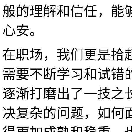
般的理解和信任，能
心安。
在职场，我们更是拾
需要不断学习和试错
逐渐打磨出了一技之
决复杂的问题，如何