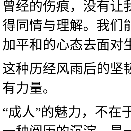
曾经的伤痕，没有让
得同情与理解。我们
加平和的心态去面对
这种历经风雨后的坚
有力量。
“成人”的魅力，不