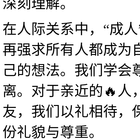
深刻理解。
在人际关系中，“成人
再强求所有人都成为
己的想法。我们学会尊
离。对于亲近的🔥
友，我们以礼相待，
份礼貌与尊重。