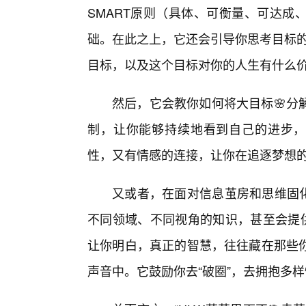
SMART原则（具体、可衡量、可达成
础。在此之上，它还会引导你思考目标的
目标，以及这个目标对你的人生有什么
然后，它会教你如何将大目标🌸分
制，让你能够持续地看到自己的进步，
性，又有情感的连接，让你在追逐梦想
又或者，在面对信息茧房和思维固化
不同领域、不同视角的知识，甚至会提供
让你明白，真正的智慧，往往藏在那些你
声音中。它鼓励你去“破圈”，去拥抱多