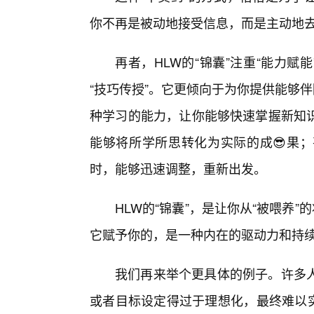
你不再是被动地接受信息，而是主动地去
再者，HLW的“锦囊”注重“能力赋
“技巧传授”。它更倾向于为你提供能够
种学习的能力，让你能够快速掌握新知识
能够将所学所思转化为实际的成😎果
时，能够迅速调整，重新出发。
HLW的“锦囊”，是让你从“被喂养
它赋予你的，是一种内在的驱动力和持
我们再来举个更具体的例子。许多人
或者目标设定得过于理想化，最终难以实