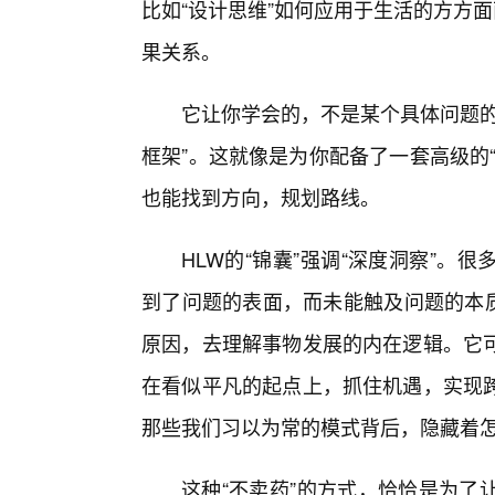
比如“设计思维”如何应用于生活的方方面
果关系。
它让你学会的，不是某个具体问题的
框架”。这就像是为你配备了一套高级的
也能找到方向，规划路线。
HLW的“锦囊”强调“深度洞察”
到了问题的表面，而未能触及问题的本质
原因，去理解事物发展的内在逻辑。它
在看似平凡的起点上，抓住机遇，实现
那些我们习以为常的模式背后，隐藏着
这种“不卖药”的方式，恰恰是为了