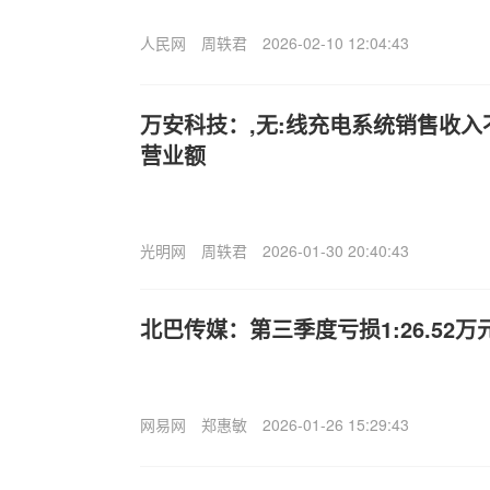
人民网
周轶君
2026-02-10 12:04:43
万安科技：,无:线充电系统销售收
营业额
光明网
周轶君
2026-01-30 20:40:43
北巴传媒：第三季度亏损1:26.52
网易网
郑惠敏
2026-01-26 15:29:43