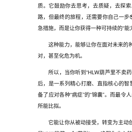
质。它鼓励你去思考，去质疑，去探索
路，但最终的旅程，还需要你自己一步
急措施，而是让你获得一种可持续的“能
这种能力，能够让你在面对未来的种
对，甚至化危为机。
所以，当你听到“HLW葫芦里不卖
后，是一系列精心打磨、直指核心的智慧
备了应对各种“病症”的“锦囊”。而最令
所能比拟。
它能让你从被动接受，转变为主动创