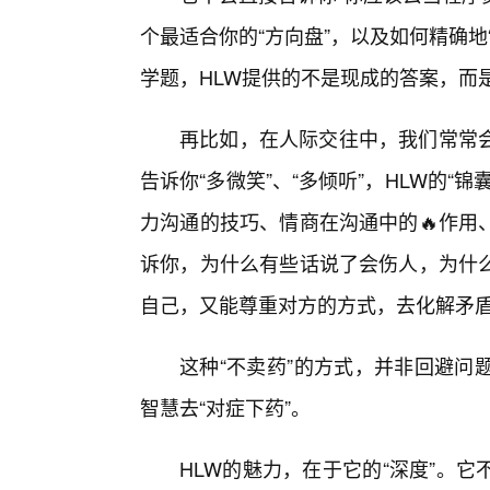
个最适合你的“方向盘”，以及如何精确
学题，HLW提供的不是现成的答案，而
再比如，在人际交往中，我们常常
告诉你“多微笑”、“多倾听”，HLW的“
力沟通的技巧、情商在沟通中的🔥作用
诉你，为什么有些话说了会伤人，为什
自己，又能尊重对方的方式，去化解矛
这种“不卖药”的方式，并非回避问
智慧去“对症下药”。
HLW的魅力，在于它的“深度”。