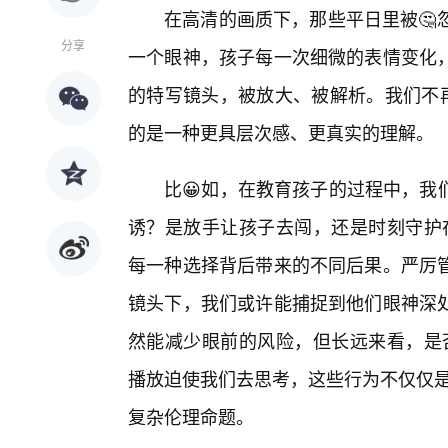
在高清的画质下，那些平日里被🤔
分享
一个眼神，孩子每一次细微的表情变化
的特写镜头，被放大、被解析。我们不再
的是一种更具层次感、更真实的理解。
比😀如，在教育孩子的过程中，我
诱？是放手让孩子去闯，还是时刻守护
每一种选择背后带来的不同后果。严厉管
镜头下，我们或许能捕捉到他们眼神深
然能减少眼前的风险，但长远来看，是
播放迫使我们去思考，这些行为不仅仅是简
复杂伦理命题。