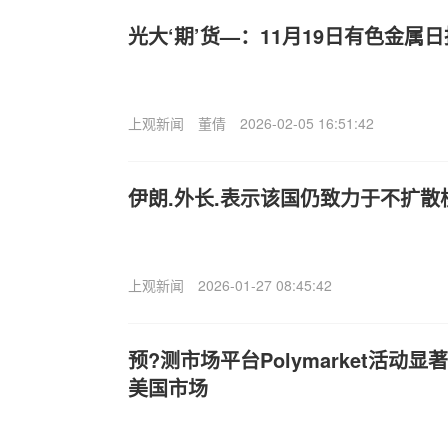
光大‘期’货—：11月19日有色金属日
上观新闻
董倩
2026-02-05 16:51:42
伊朗.外长.表示该国仍致力于不扩散
上观新闻
2026-01-27 08:45:42
预?测市场平台Polymarket活动显
美国市场