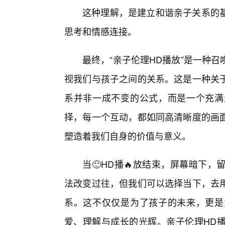
这种理解，是建立和谐亲子关系的
思考和情感连接。
最终，“亲子伦理HD播放”是一种
视我们与孩子之间的关系。这是一种关
系并非一成不变的公式，而是一个充满
择，每一个互动，都如同高清晰度的画
塑造着我们自身的价值与意义。
当🙂HD播🔥放结束，屏幕暗下
法改变过往，但我们可以选择当下，去
系。这不仅仅是为了孩子的未来，更是
爱、理解与成长的光辉。亲子伦理HD