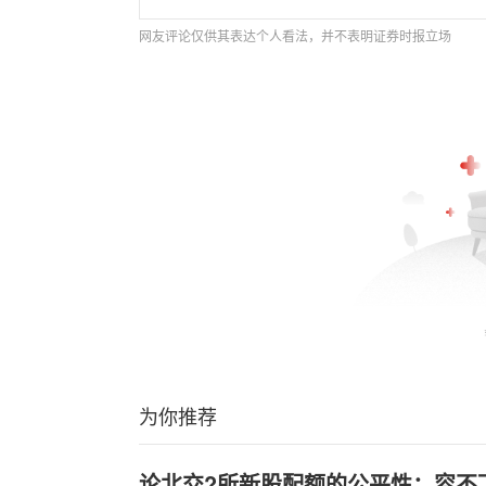
网友评论仅供其表达个人看法，并不表明证券时报立场
为你推荐
论北交?所新股配额的公平性：容不