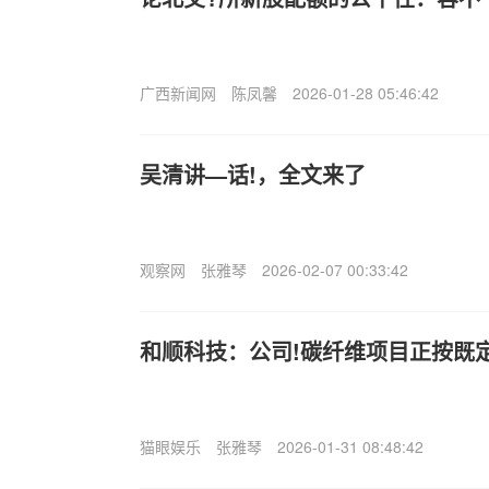
广西新闻网
陈凤馨
2026-01-28 05:46:42
吴清讲—话!，全文来了
观察网
张雅琴
2026-02-07 00:33:42
和顺科技：公司!碳纤维项目正按既
猫眼娱乐
张雅琴
2026-01-31 08:48:42