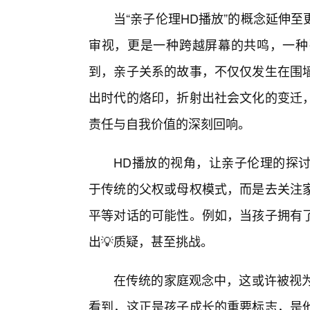
当“亲子伦理HD播放”的概念延伸
审视，更是一种跨越屏幕的共鸣，一种
到，亲子关系的故事，不仅仅发生在围墙
出时代的烙印，折射出社会文化的变迁
责任与自我价值的深刻回响。
HD播放的视角，让亲子伦理的探
于传统的父权或母权模式，而是去关注
平等对话的可能性。例如，当孩子拥有
出💡质疑，甚至挑战。
在传统的家庭观念中，这或许被视为
看到，这正是孩子成长的重要标志，是