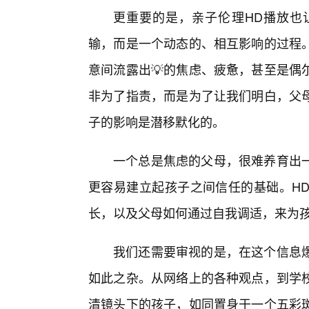
更重要的是，亲子伦理HD播放也让
输，而是一个动态的、相互影响的过程
意间流露出💡的焦虑、疲惫，甚至是偶
非为了指责，而是为了让我们明白，父
子的影响是潜移默化的。
一个总是焦虑的父母，很难养育出
更容易建立起孩子之间信任的基础。HD
长，以及父母如何通过自我调适，来为
我们还需要审视的是，在这个信息
如此之杂。从网络上的各种观点，到学
清镜头下的孩子，如同置身于一个五彩