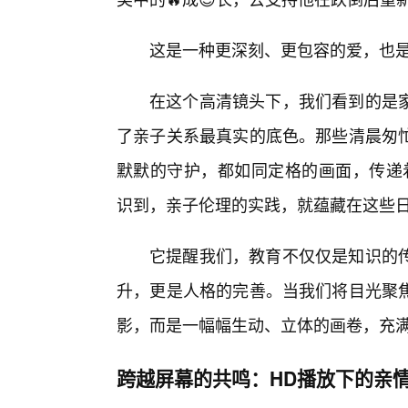
这是一种更深刻、更包容的爱，也
在这个高清镜头下，我们看到的是家
了亲子关系最真实的底色。那些清晨匆
默默的守护，都如同定格的画面，传递
识到，亲子伦理的实践，就蕴藏在这些
它提醒我们，教育不仅仅是知识的
升，更是人格的完善。当我们将目光聚
影，而是一幅幅生动、立体的画卷，充满
跨越屏幕的共鸣：HD播放下的亲