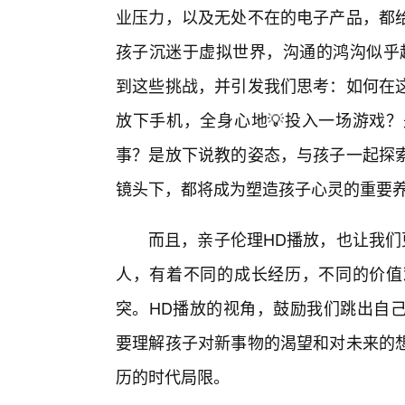
业压力，以及无处不在的电子产品，都
孩子沉迷于虚拟世界，沟通的鸿沟似乎越
到这些挑战，并引发我们思考：如何在
放下手机，全身心地💡投入一场游戏？
事？是放下说教的姿态，与孩子一起探
镜头下，都将成为塑造孩子心灵的重要
而且，亲子伦理HD播放，也让我们
人，有着不同的成长经历，不同的价值
突。HD播放的视角，鼓励我们跳出自
要理解孩子对新事物的渴望和对未来的
历的时代局限。