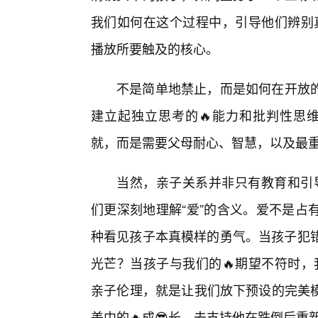
我们如何在这个过程中，引导他们辨别
播放所要触及的核心。
不是简单地禁止，而是如何在开放
建立起独立思考的🔥能力和批判性思
就，而是需要父母耐心、智慧，以及最
当然，亲子关系并非只有教育和引
们更深刻地理解“爱”的含义。爱不是占
种看见孩子本真模样的勇气。当孩子犯错
光芒？当孩子与我们的🔥期望不符时，
亲子伦理，就是让我们放下预设的完美模
美中的🔥成😎长，去支持他在跌倒后重