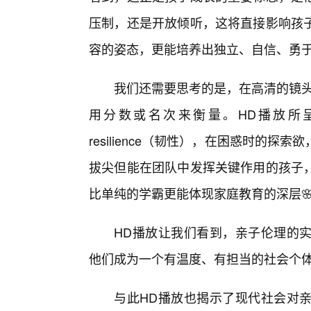
压制，还是开放倾听，这将直接影响孩子
容的姿态，更能培养出独立、自信、勇
我们还需要思考的是，在高清的镜头
用分数或名次来衡量。HD播放所
resilience（韧性），在困惑时的
拔尖但能在团队中发挥关键作用的孩子，
比单纯的学霸更能体现家庭教育的深层
HD播放让我们看到，亲子伦理的
他们成为一个有温度、有担当的社会个
与此HD播放也揭示了现代社会对